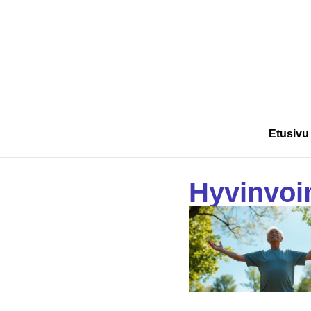
Etusivu
Hyvinvoin