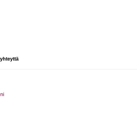
 yhteyttä